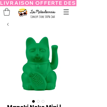
Concept Store 100% Chat