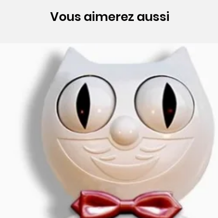
Vous aimerez aussi