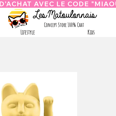
Concept Store 100% Chat
Lifestyle
Kids