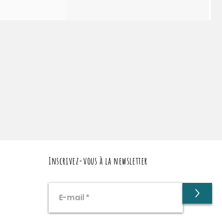
Inscrivez-vous à la newsletter
>