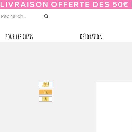
Pour les Chats
Décoration