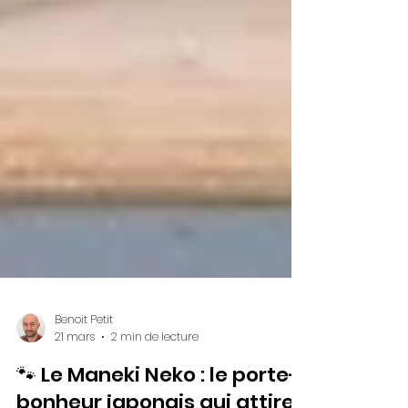
Benoit Petit
21 mars
2 min de lecture