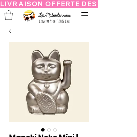
Concept Store 100% Chat