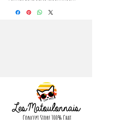
Concept Store 100% Chat