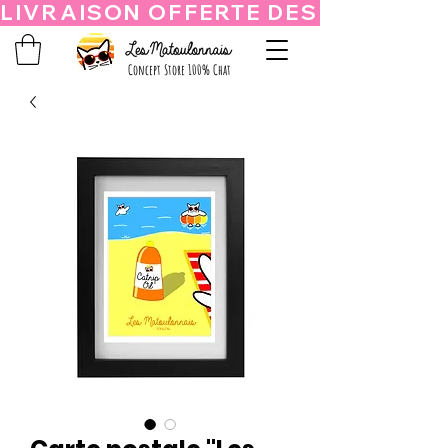
Concept Store 100% Chat