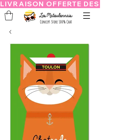
Concept Store 100% Chat