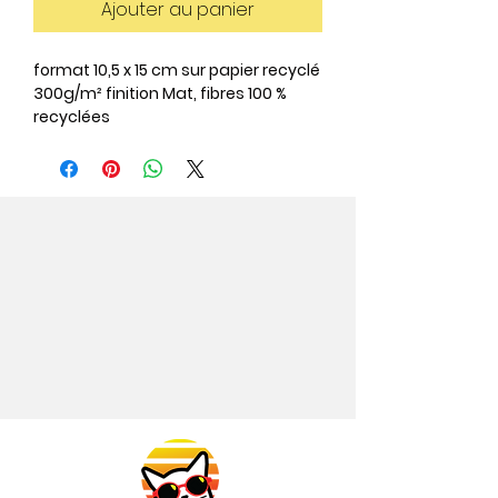
Ajouter au panier
format 10,5 x 15 cm sur papier recyclé
300g/m² finition Mat, fibres 100 %
recyclées