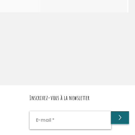
Inscrivez-vous à la newsletter
>