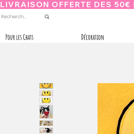
Pour les Chats
Décoration