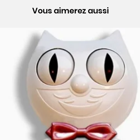
Vous aimerez aussi