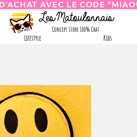
Concept Store 100% Chat
Lifestyle
Kids