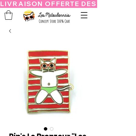
Concept Store 100% Chat