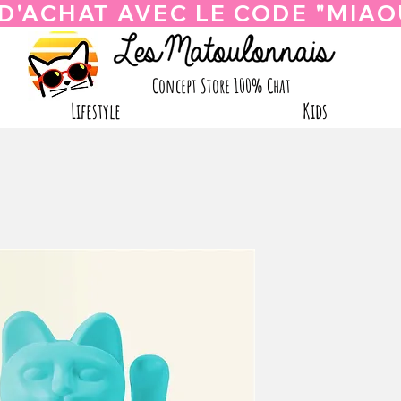
Concept Store 100% Chat
Lifestyle
Kids