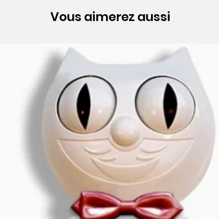
Vous aimerez aussi