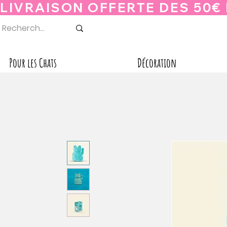
Pour les Chats
Décoration