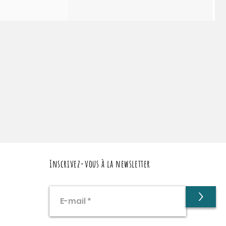
Inscrivez-vous à la newsletter
>