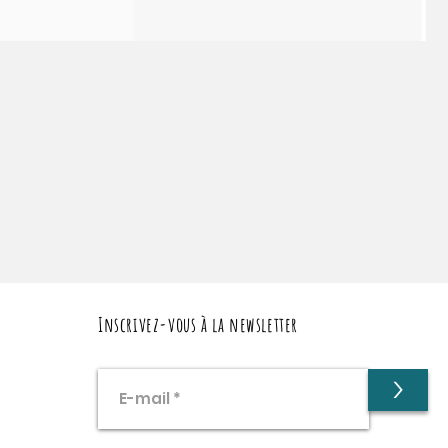
Inscrivez-vous à la newsletter
>