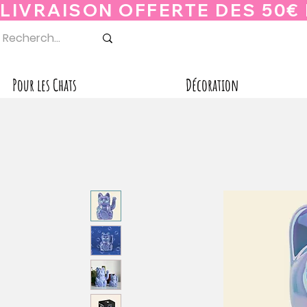
Pour les Chats
Décoration