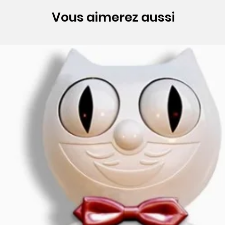
Vous aimerez aussi