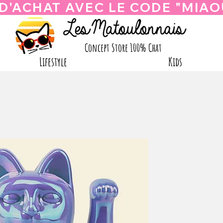
Concept Store 100% Chat
Lifestyle
Kids