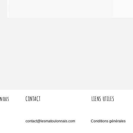
 nous
CONTACT
LIENS UTILES
contact@lesmatoulonnais.com
Conditions générales