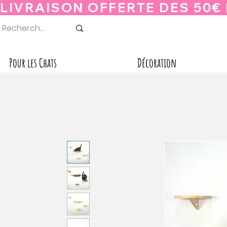
Pour les Chats
Décoration