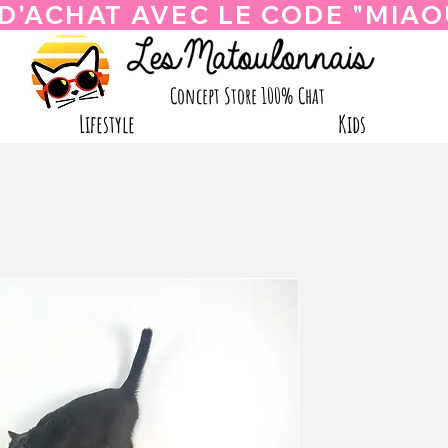
Concept Store 100% Chat
Lifestyle
Kids