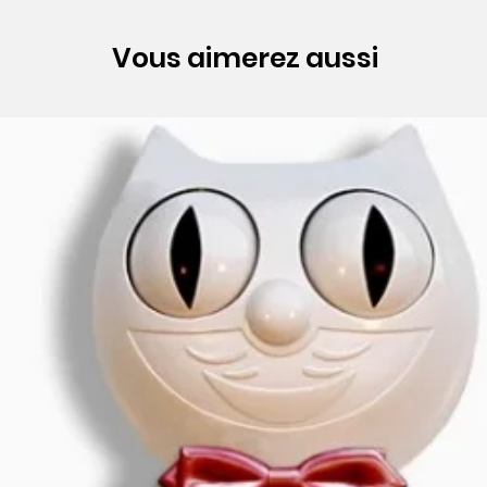
Vous aimerez aussi