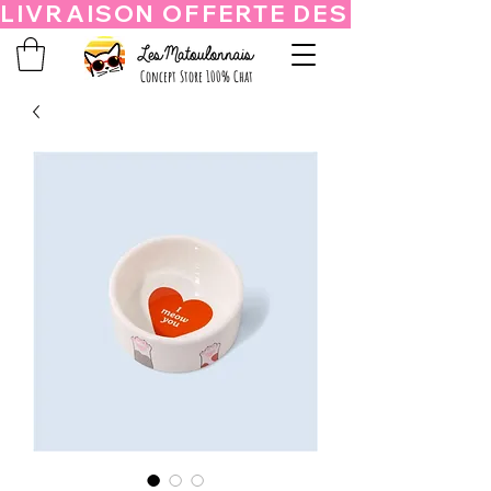
Concept Store 100% Chat