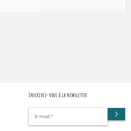
Inscrivez-vous à la newsletter
>