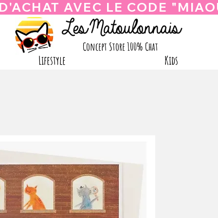
Concept Store 100% Chat
Lifestyle
Kids