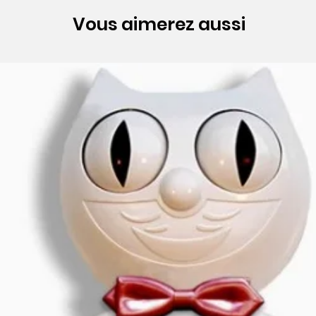
Vous aimerez aussi