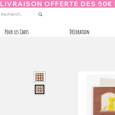
Pour les Chats
Décoration