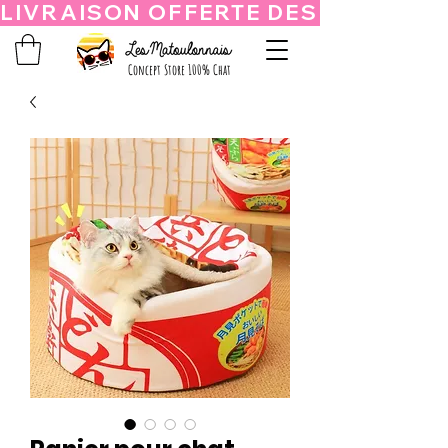
Concept Store 100% Chat