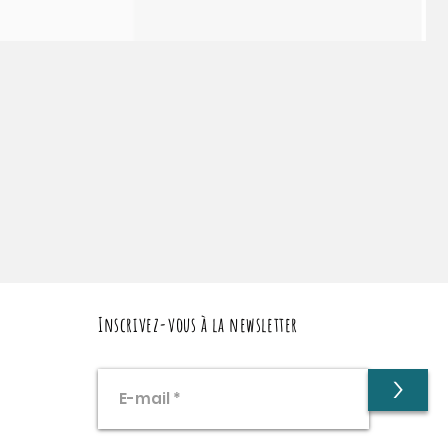
Inscrivez-vous à la newsletter
>