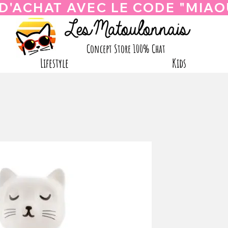
Concept Store 100% Chat
Lifestyle
Kids