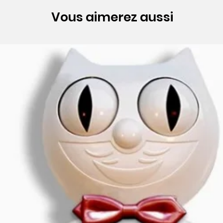
Vous aimerez aussi