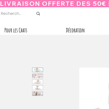
Pour les Chats
Décoration