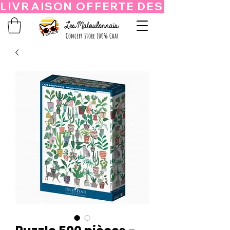
Concept Store 100% Chat