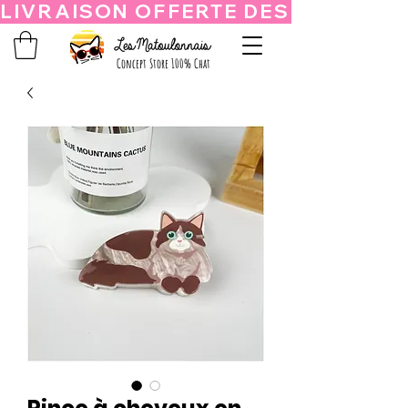
Concept Store 100% Chat