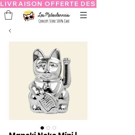
Concept Store 100% Chat