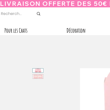
Pour les Chats
Décoration