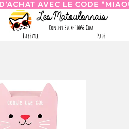
Concept Store 100% Chat
Lifestyle
Kids