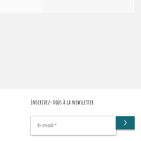
Inscrivez-vous à la newsletter
>