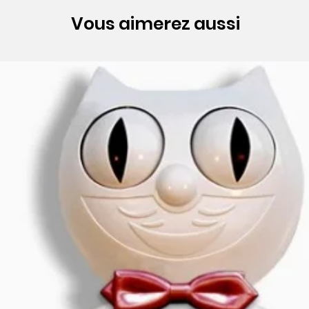
Vous aimerez aussi