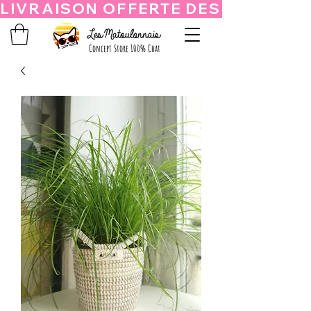
Concept Store 100% Chat